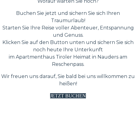
Worauf warten Sie noch?
Buchen Sie jetzt und sichern Sie sich Ihren
Traumurlaub!
Starten Sie Ihre Reise voller Abenteuer, Entspannung
und Genuss.
Klicken Sie auf den Button unten und sichern Sie sich
noch heute Ihre Unterkunft
im Apartmenthaus Tiroler Heimat in Nauders am
Reschenpass.
Wir freuen uns darauf, Sie bald bei uns willkommen zu
heißen!
JETZT BUCHEN