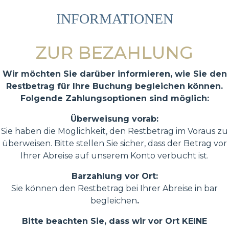
INFORMATIONEN
ZUR BEZAHLUNG
Wir möchten Sie darüber informieren, wie Sie den
Restbetrag für Ihre Buchung begleichen können.
Folgende Zahlungsoptionen sind möglich:
Überweisung vorab:
Sie haben die Möglichkeit, den Restbetrag im Voraus zu
überweisen. Bitte stellen Sie sicher, dass der Betrag vor
Ihrer Abreise auf unserem Konto verbucht ist.
Barzahlung vor Ort:
Sie können den Restbetrag bei Ihrer Abreise in bar
begleichen
.
Bitte beachten Sie, dass wir vor Ort KEINE