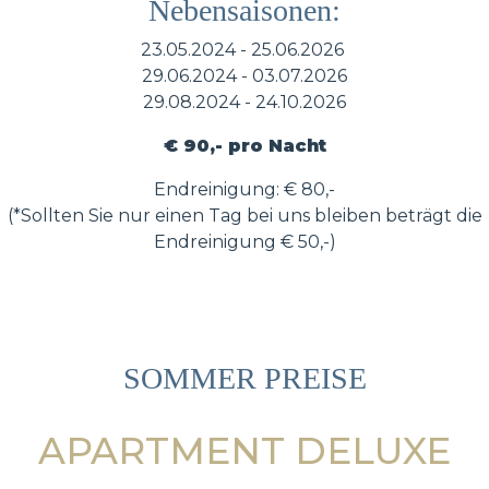
Nebensaisonen:
23.05.2024 - 25.06.2026
29.06.2024 - 03.07.2026
29.08.2024 - 24.10.2026
€ 90,- pro Nacht
Endreinigung: € 80,-
(*Sollten Sie nur einen Tag bei uns bleiben beträgt die
Endreinigung € 50,-)
SOMMER PREISE
APARTMENT DELUXE