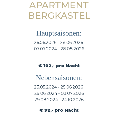
APARTMENT
BERGKASTEL
Hauptsaisonen:
26.06.2026 - 28.06.2026
07.07.2024 - 28.08.2026
€ 102,- pro Nacht
Nebensaisonen:
23.05.2024 - 25.06.2026
29.06.2024 - 03.07.2026
29.08.2024 - 24.10.2026
€ 92,- pro Nacht