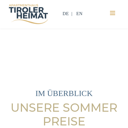
DE
EN
IM ÜBERBLICK
UNSERE SOMMER
PREISE