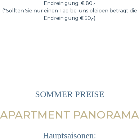
Endreinigung: € 80,-
(*Sollten Sie nur einen Tag bei uns bleiben beträgt die
Endreinigung € 50,-)
SOMMER PREISE
APARTMENT PANORAMA
Hauptsaisonen: