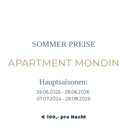
SOMMER PREISE
APARTMENT MONDIN
Hauptsaisonen:
26.06.2026 - 28.06.2026
07.07.2024 - 28.08.2026
€ 100,- pro Nacht