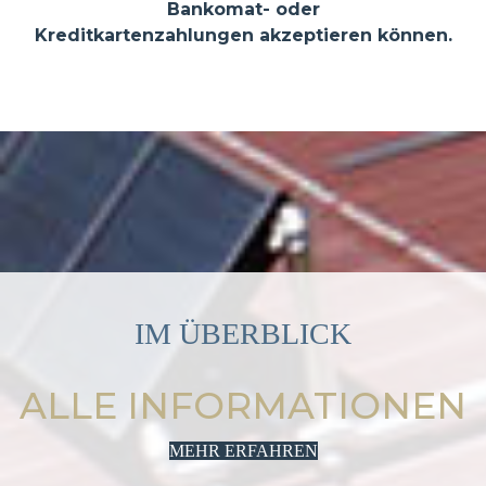
Bankomat- oder
Kreditkartenzahlungen akzeptieren können.
IM ÜBERBLICK
ALLE INFORMATIONEN
MEHR ERFAHREN