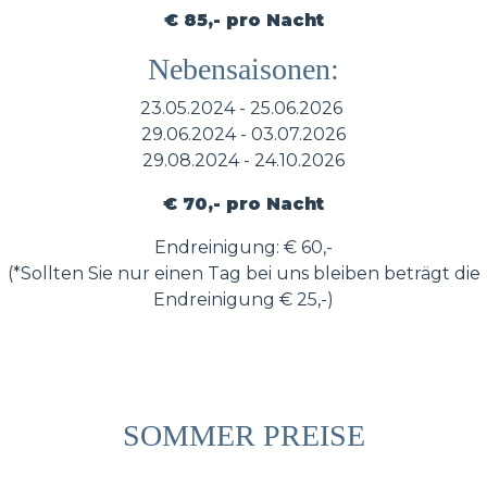
€ 85,- pro Nacht
Nebensaisonen:
23.05.2024 - 25.06.2026
29.06.2024 - 03.07.2026
29.08.2024 - 24.10.2026
€ 70,- pro Nacht
Endreinigung: € 60,-
(*Sollten Sie nur einen Tag bei uns bleiben beträgt die
Endreinigung € 25,-)
SOMMER PREISE