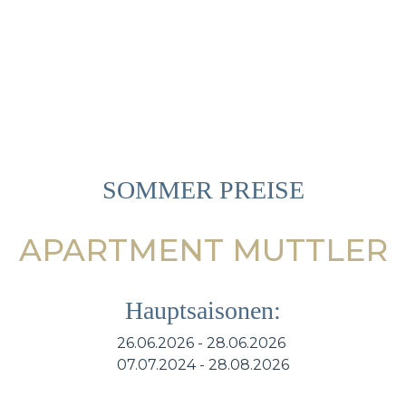
SOMMER PREISE
APARTMENT MUTTLER
Hauptsaisonen:
26.06.2026 - 28.06.2026
07.07.2024 - 28.08.2026