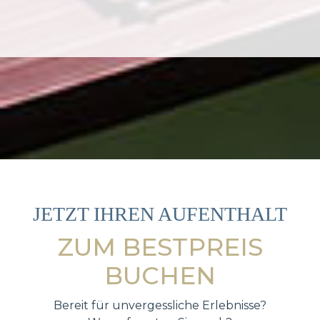
JETZT IHREN AUFENTHALT
ZUM BESTPREIS
BUCHEN
Bereit für unvergessliche Erlebnisse?