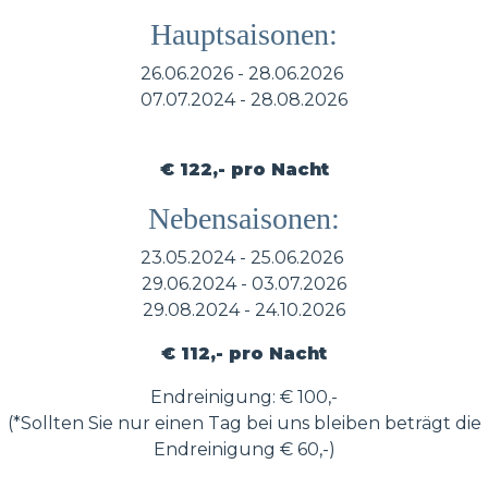
Hauptsaisonen:
26.06.2026 - 28.06.2026
07.07.2024 - 28.08.2026
€ 122,- pro Nacht
Nebensaisonen:
23.05.2024 - 25.06.2026
29.06.2024 - 03.07.2026
29.08.2024 - 24.10.2026
€ 112,- pro Nacht
Endreinigung: € 100,-
(*Sollten Sie nur einen Tag bei uns bleiben beträgt die
Endreinigung € 60,-)