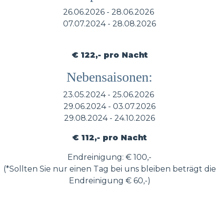
26.06.2026 - 28.06.2026
07.07.2024 - 28.08.2026
€ 122,- pro Nacht
Nebensaisonen:
23.05.2024 - 25.06.2026
29.06.2024 - 03.07.2026
29.08.2024 - 24.10.2026
€ 112,- pro Nacht
Endreinigung: € 100,-
(*Sollten Sie nur einen Tag bei uns bleiben beträgt die
Endreinigung € 60,-)