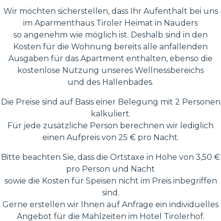
Wir möchten sicherstellen, dass Ihr Aufenthalt bei uns
im Aparmenthaus Tiroler Heimat in Nauders
so angenehm wie möglich ist. Deshalb sind in den
Kosten für die Wohnung bereits alle anfallenden
Ausgaben für das Apartment enthalten, ebenso die
kostenlose Nutzung unseres Wellnessbereichs
und des Hallenbades.
Die Preise sind auf Basis einer Belegung mit 2 Personen
kalkuliert.
Für jede zusätzliche Person berechnen wir lediglich
einen Aufpreis von 25 € pro Nacht.
Bitte beachten Sie, dass die Ortstaxe in Höhe von 3,50 €
pro Person und Nacht
sowie die Kosten für Speisen nicht im Preis inbegriffen
sind.
Gerne erstellen wir Ihnen auf Anfrage ein individuelles
Angebot für die Mahlzeiten im Hotel Tirolerhof.